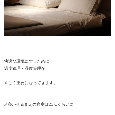
快適な環境にするために
温度管理・湿度管理が
すごく重要になってきます。
✅寝かせるまえの寝室は23℃くらいに