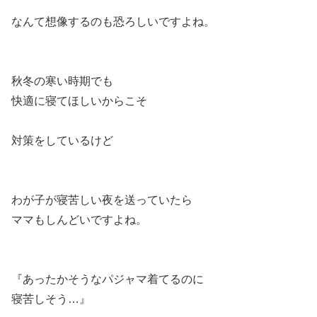
なんて想像するのも恐ろしいですよね。
秋冬の寒い時期でも
快適に寝てほしいからこそ
対策をしているけど
わが子が寝苦しい夜を送っていたら
ママもしんどいですよね。
『あったかそうなパジャマ着てるのに
寝苦しそう…』