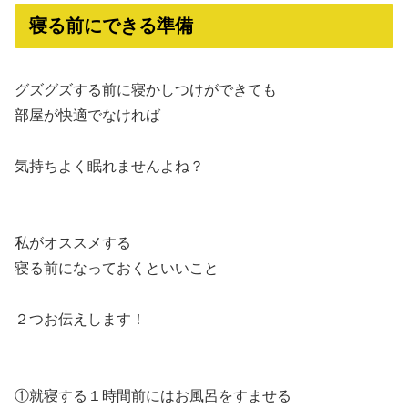
寝る前にできる準備
グズグズする前に寝かしつけができても
部屋が快適でなければ
気持ちよく眠れませんよね？
私がオススメする
寝る前になっておくといいこと
２つお伝えします！
①就寝する１時間前にはお風呂をすませる