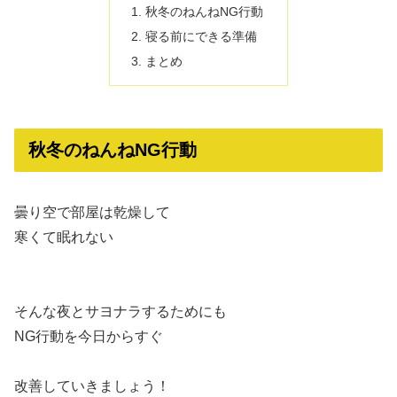
秋冬のねんねNG行動
寝る前にできる準備
まとめ
秋冬のねんねNG行動
曇り空で部屋は乾燥して
寒くて眠れない
そんな夜とサヨナラするためにも
NG行動を今日からすぐ
改善していきましょう！