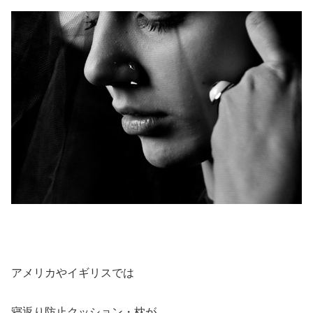
アメリカやイギリスでは
寝返り防止クッション・枕が