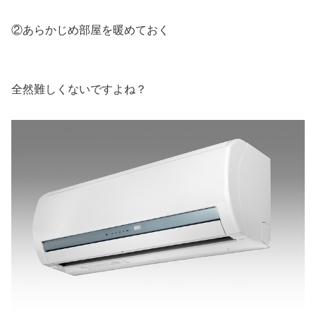
②あらかじめ部屋を暖めておく
全然難しくないですよね？