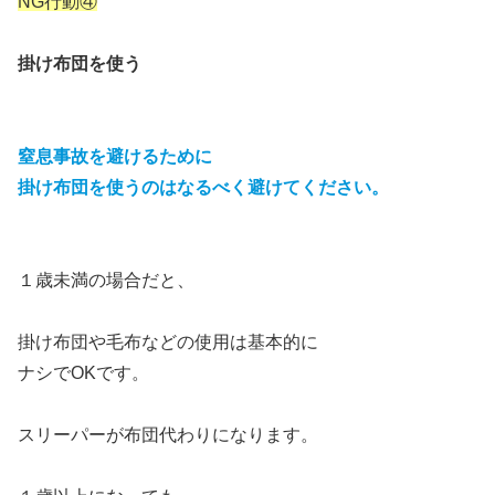
NG行動④
掛け布団を使う
窒息事故を避けるために
掛け布団を使うのはなるべく避けてください。
１歳未満の場合だと、
掛け布団や毛布などの使用は基本的に
ナシでOKです。
スリーパーが布団代わりになります。