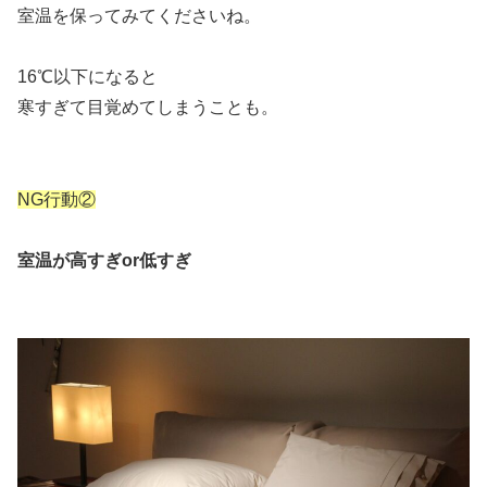
室温を保ってみてくださいね。
16℃以下になると
寒すぎて目覚めてしまうことも。
NG行動②
室温が高すぎor低すぎ