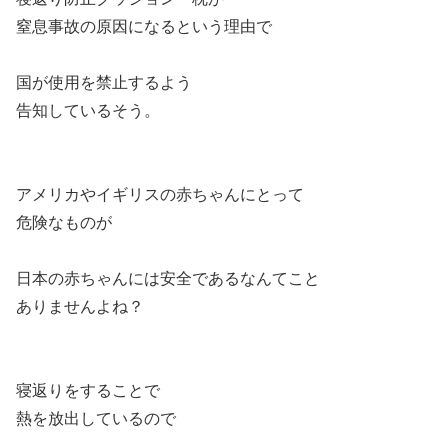
窒息事故の原因になるという理由で
国が使用を禁止するよう
告知しているそう。
アメリカやイギリスの赤ちゃんにとって
危険なものが
日本の赤ちゃんには安全であるなんてこと
ありませんよね？
寝返りをすることで
熱を放出しているので