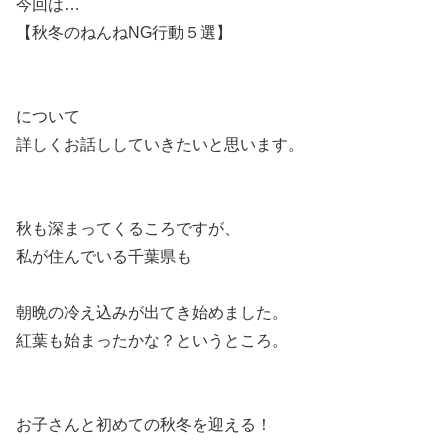
今回は…
【秋冬のねんねNG行動５選】
について
詳しくお話ししていきたいと思います。
秋も深まってくるころですが、
私が住んでいる千葉県も
朝晩の冷え込みが出てき始めました。
紅葉も始まったかな？というところ。
お子さんと初めての秋冬を迎える！