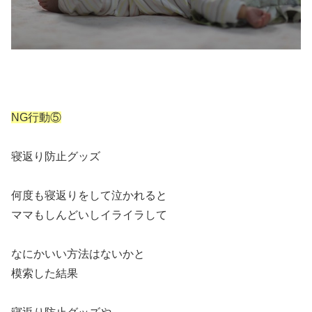
NG行動⑤
寝返り防止グッズ
何度も寝返りをして泣かれると
ママもしんどいしイライラして
なにかいい方法はないかと
模索した結果