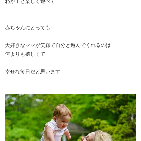
わが子と楽しく遊べて
赤ちゃんにとっても
大好きなママが笑顔で自分と遊んでくれるのは
何よりも嬉しくて
幸せな毎日だと思います。