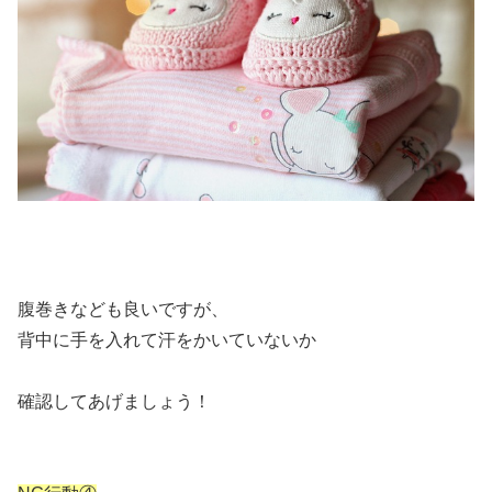
腹巻きなども良いですが、
背中に手を入れて汗をかいていないか
確認してあげましょう！