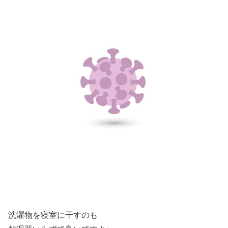
洗濯物を寝室に干すのも