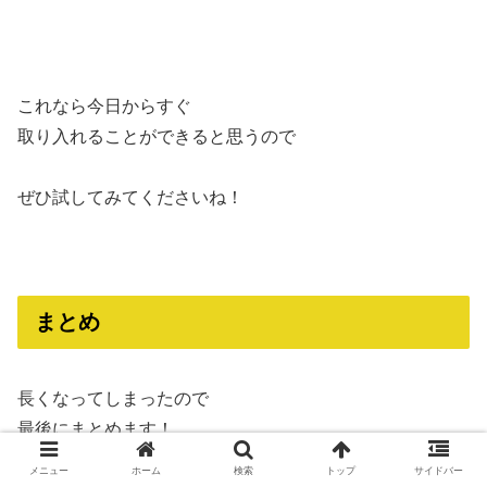
これなら今日からすぐ
取り入れることができると思うので
ぜひ試してみてくださいね！
まとめ
長くなってしまったので
最後にまとめます！
メニュー
ホーム
検索
トップ
サイドバー