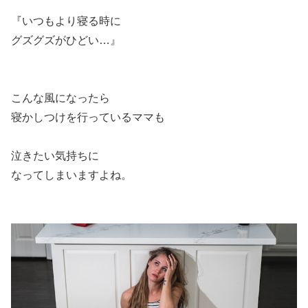
『いつもより寝る時に
グズグズがひどい…』
こんな風になったら
寝かしつけを行っているママも
泣きたい気持ちに
なってしまいますよね。