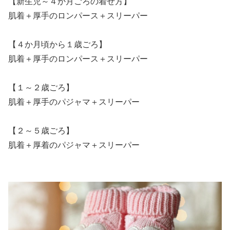
【新生児～４か月ごろの着せ方】
肌着＋厚手のロンパース＋スリーパー
【４か月頃から１歳ごろ】
肌着＋厚手のロンパース＋スリーパー
【１～２歳ごろ】
肌着＋厚手のパジャマ＋スリーパー
【２～５歳ごろ】
肌着＋厚着のパジャマ＋スリーパー