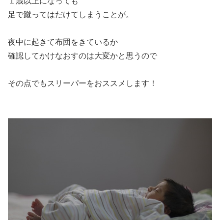
１歳以上になっても
足で蹴ってはだけてしまうことが。
夜中に起きて布団をきているか
確認してかけなおすのは大変かと思うので
その点でもスリーパーをおススメします！