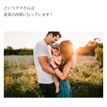
というママさんは
必見の内容になっています！