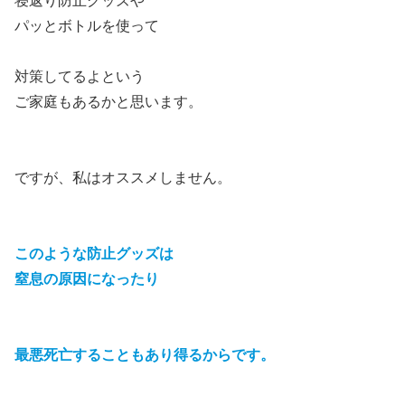
寝返り防止グッズや
パッとボトルを使って
対策してるよという
ご家庭もあるかと思います。
ですが、私はオススメしません。
このような防止グッズは
窒息の原因になったり
最悪死亡することもあり得るからです。