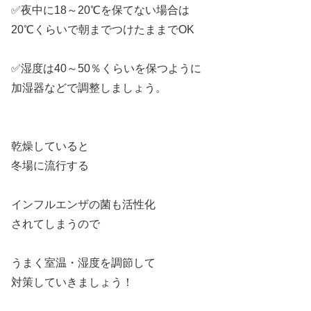
✅夜中に18～20℃を保てない場合は
20℃くらいで朝までつけたままでOK
✅湿度は40～50％くらいを保つように
加湿器などで調整しましょう。
乾燥していると
冬場に流行する
インフルエンザの菌も活性化
されてしまうので
うまく室温・湿度を調節して
対策していきましょう！