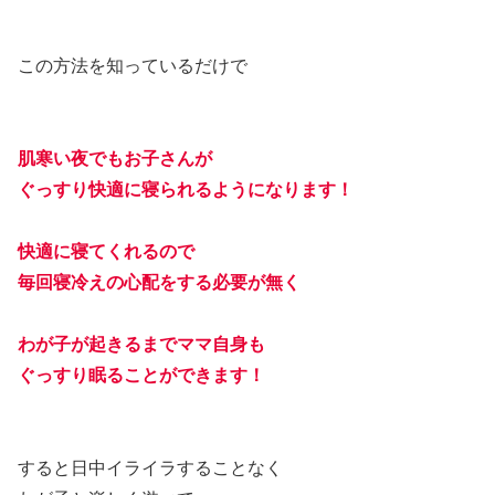
この方法を知っているだけで
肌寒い夜でもお子さんが
ぐっすり快適に寝られるようになります！
快適に寝てくれるので
毎回寝冷えの心配をする必要が無く
わが子が起きるまでママ自身も
ぐっすり眠ることができます！
すると日中イライラすることなく