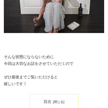
そんな状態にならないために
今回は大切なお話をさせていただくので
ぜひ最後までご覧いただけると
嬉しいです！
目次