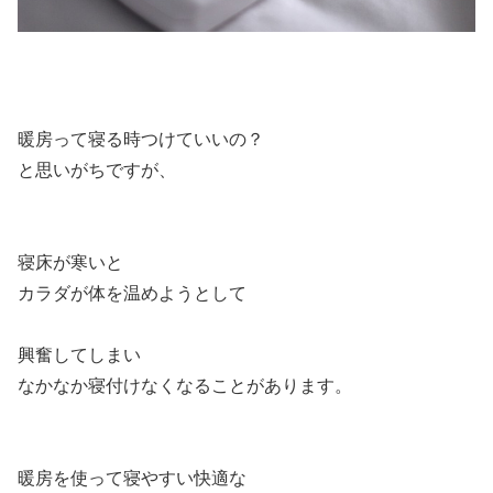
暖房って寝る時つけていいの？
と思いがちですが、
寝床が寒いと
カラダが体を温めようとして
興奮してしまい
なかなか寝付けなくなることがあります。
暖房を使って寝やすい快適な