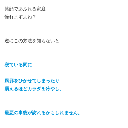
笑顔であふれる家庭
憧れますよね？
逆にこの方法を知らないと…
寝ている間に
風邪をひかせてしまったり
震えるほどカラダを冷やし、
最悪の事態が訪れるかもしれません。