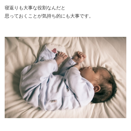
寝返りも大事な役割なんだと
思っておくことが気持ち的にも大事です。