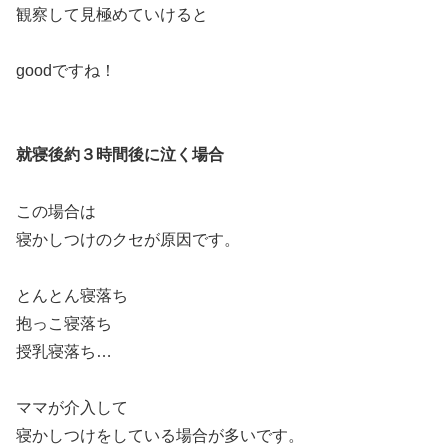
観察して見極めていけると
goodですね！
就寝後約３時間後に泣く場合
この場合は
寝かしつけのクセが原因です。
とんとん寝落ち
抱っこ寝落ち
授乳寝落ち…
ママが介入して
寝かしつけをしている場合が多いです。