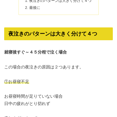
夜泣きのパターンは大きく分けて４つ
最後に
夜泣きのパターンは大きく分けて４つ
就寝後すぐ～４５分程で泣く場合
この場合の夜泣きの原因は２つあります。
①お昼寝不足
お昼寝時間が足りていない場合
日中の疲れがとり切れず