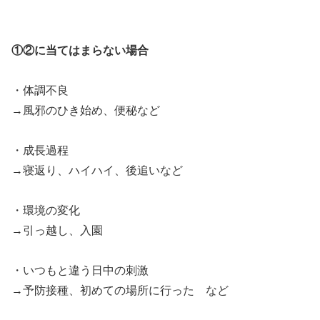
①②に当てはまらない場合
・体調不良
→風邪のひき始め、便秘など
・成長過程
→寝返り、ハイハイ、後追いなど
・環境の変化
→引っ越し、入園
・いつもと違う日中の刺激
→予防接種、初めての場所に行った など