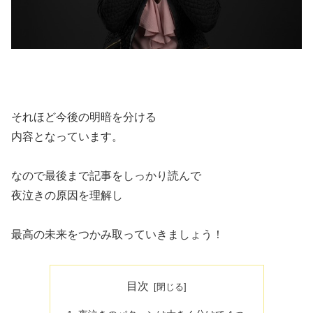
それほど今後の明暗を分ける
内容となっています。
なので最後まで記事をしっかり読んで
夜泣きの原因を理解し
最高の未来をつかみ取っていきましょう！
目次