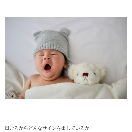
日ごろからどんなサインを出しているか