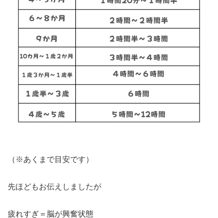
（※あくまで目安です）
先ほどもお伝えしましたが
疲れすぎ＝脳が興奮状態