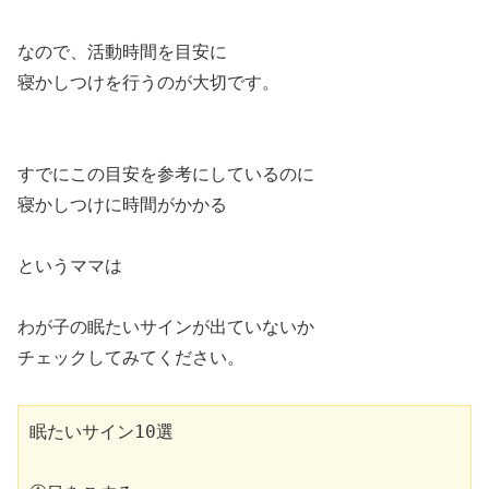
なので、活動時間を目安に
寝かしつけを行うのが大切です。
すでにこの目安を参考にしているのに
寝かしつけに時間がかかる
というママは
わが子の眠たいサインが出ていないか
チェックしてみてください。
眠たいサイン10選