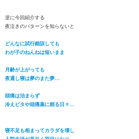
逆に今回紹介する
夜泣きのパターンを知らないと
どんなに試行錯誤しても
わが子のねんねは短いまま
月齢が上がっても
夜通し寝は夢のまた夢…
頭痛は治まらず
冷えピタや頭痛薬に頼る日々…
寝不足も相まってカラダを壊し