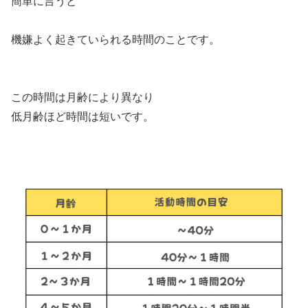
簡単に言うと
機嫌よく起きていられる時間のことです。
この時間は月齢により異なり
低月齢ほど時間は短いです。