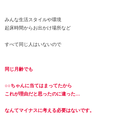
みんな生活スタイルや環境
起床時間からお出かけ場所など
すべて同じ人はいないので
同じ月齢でも
○○ちゃんに当てはまってたから
これが理由だと思ったのに違った…
なんてマイナスに考える必要はないです。