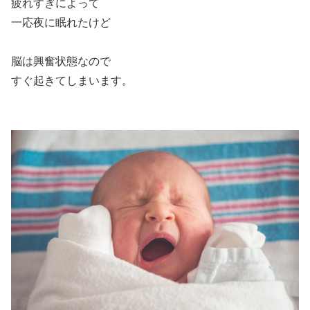
疲れすぎによって
一応夜に眠れたけど
脳は興奮状態なので
すぐ起きてしまいます。