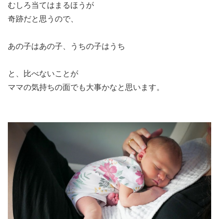
むしろ当てはまるほうが
奇跡だと思うので、
あの子はあの子、うちの子はうち
と、比べないことが
ママの気持ちの面でも大事かなと思います。