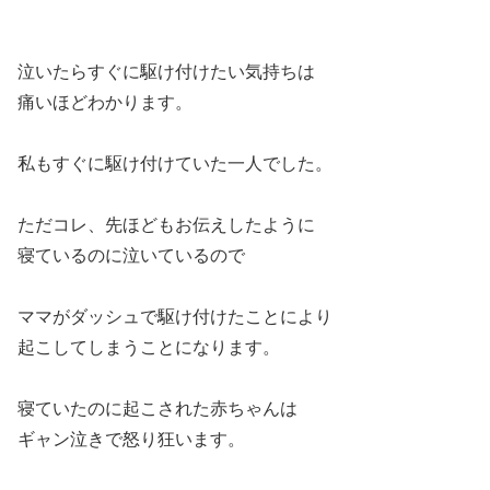
泣いたらすぐに駆け付けたい気持ちは
痛いほどわかります。
私もすぐに駆け付けていた一人でした。
ただコレ、先ほどもお伝えしたように
寝ているのに泣いているので
ママがダッシュで駆け付けたことにより
起こしてしまうことになります。
寝ていたのに起こされた赤ちゃんは
ギャン泣きで怒り狂います。