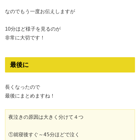
なのでもう一度お伝えしますが
10分ほど様子を見るのが
非常に大切です！
最後に
長くなったので
最後にまとめますね！
夜泣きの原因は大きく分けて４つ
①就寝後すぐ～45分ほどで泣く