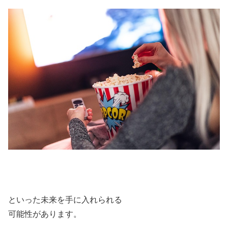
といった未来を手に入れられる
可能性があります。