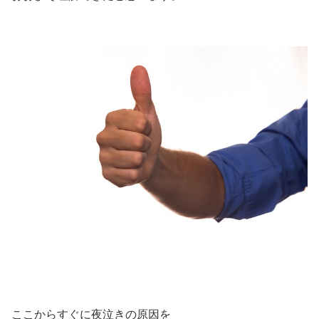
ここからすぐに夜泣きの原因を