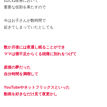
ねんね改善において
重要な役割を果たすので
今はお子さんが数時間で
起きてしまっていたとしても
数か月後には夜通し眠ることができ
ママは寝不足からくる頭痛に別れをつげて
産後の夢だった
自分時間を満喫して
YouTubeやネットフリックスといった
動画を好きなだけ見て夜更かし