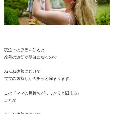
夜泣きの原因を知ると
改善の道筋が明確になるので
ねんね改善にむけて
ママの気持ちがガチッと固まります。
この『ママの気持ちがしっかりと固まる』
ことが