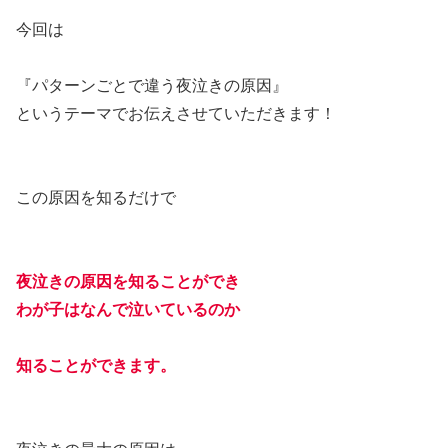
今回は
『パターンごとで違う夜泣きの原因』
というテーマでお伝えさせていただきます！
この原因を知るだけで
夜泣きの原因を知ることができ
わが子はなんで泣いているのか
知ることができます。