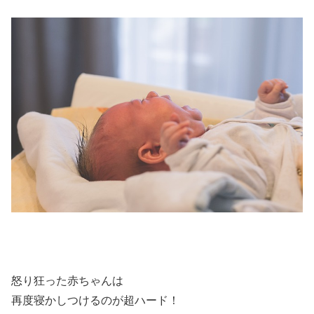
怒り狂った赤ちゃんは
再度寝かしつけるのが超ハード！