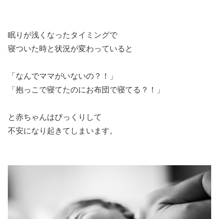
眠りが浅くなったタイミングで
寝ついた時と状況が変わっていると
「なんでママがいないの？！」
「抱っこで寝てたのにお布団で寝てる？！」
と赤ちゃんはびっくりして
不安になり起きてしまいます。