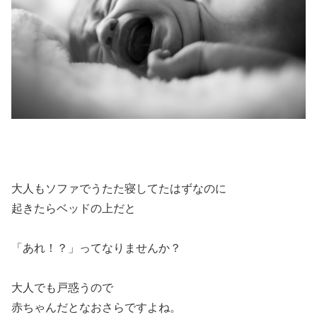
大人もソファでうたた寝してたはずなのに
起きたらベッドの上だと
「あれ！？」ってなりませんか？
大人でも戸惑うので
赤ちゃんだとなおさらですよね。