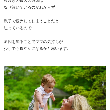
夜泣きの最大の原因は
なぜ泣いているのかわからず
親子で疲弊してしまうことだと
思っているので
原因を知ることでママの気持ちが
少しでも穏やかになるかと思います。