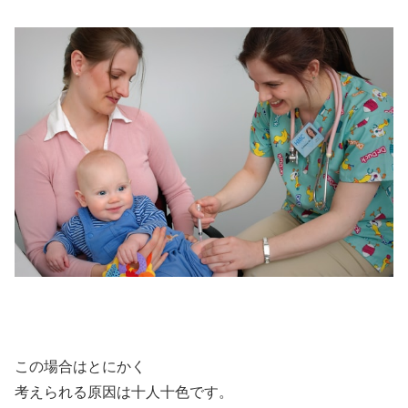
この場合はとにかく
考えられる原因は十人十色です。